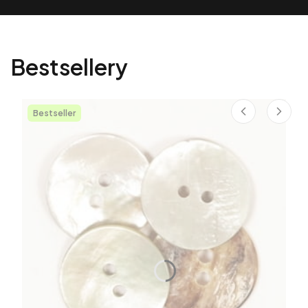
Bestsellery
Bestseller