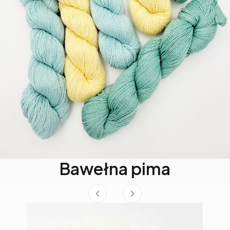
Bawełna pima