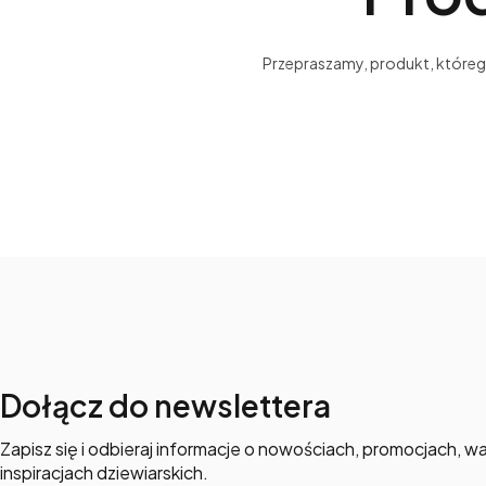
Przepraszamy, produkt, którego 
Dołącz do newslettera
Zapisz się i odbieraj informacje o nowościach, promocjach, wa
inspiracjach dziewiarskich.