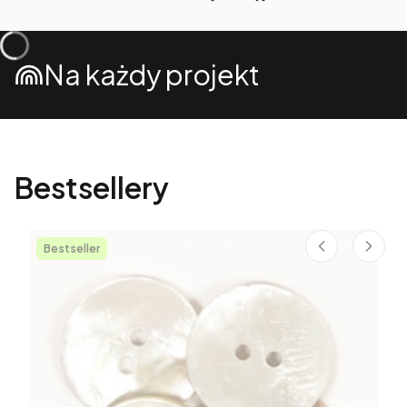
Na każdy projekt
Bestsellery
Bestseller