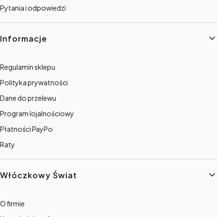
Pytania i odpowiedzi
Informacje
Regulamin sklepu
Polityka prywatności
Dane do przelewu
Program lojalnościowy
Płatności PayPo
Raty
Włóczkowy Świat
O firmie