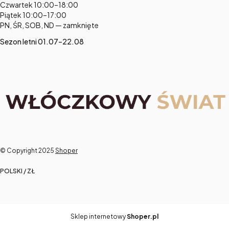
Czwartek 10:00–18:00
Piątek 10:00–17:00
PN, ŚR, SOB, ND — zamknięte
Sezon letni 01.07–22.08
© Copyright 2025
Shoper
POLSKI / ZŁ
Sklep internetowy
Shoper.pl