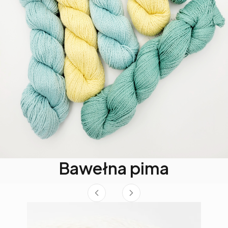
Bawełna pima