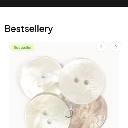
Bestsellery
Bestseller