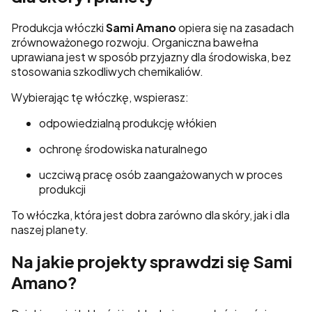
Produkcja włóczki
Sami Amano
opiera się na zasadach
zrównoważonego rozwoju. Organiczna bawełna
uprawiana jest w sposób przyjazny dla środowiska, bez
stosowania szkodliwych chemikaliów.
Wybierając tę włóczkę, wspierasz:
odpowiedzialną produkcję włókien
ochronę środowiska naturalnego
uczciwą pracę osób zaangażowanych w proces
produkcji
To włóczka, która jest dobra zarówno dla skóry, jak i dla
naszej planety.
Na jakie projekty sprawdzi się Sami
Amano?