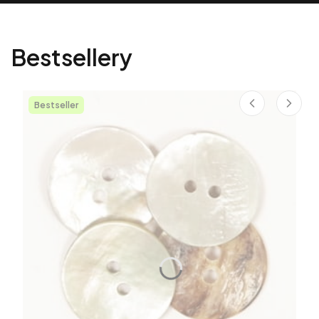
Bestsellery
Bestseller