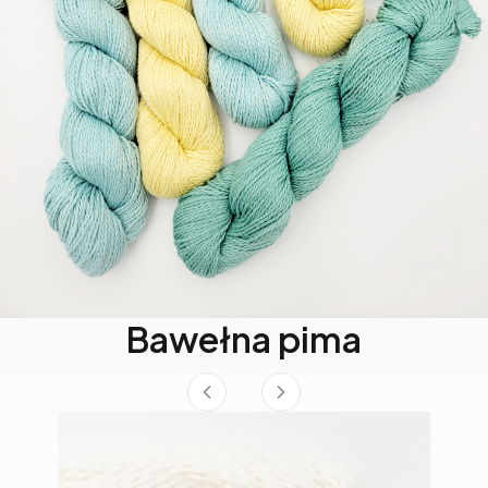
Bawełna pima