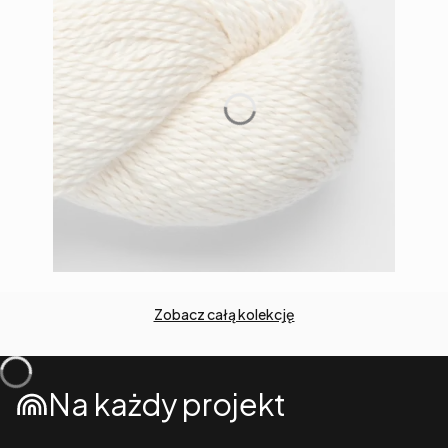
Zobacz całą kolekcję
Na każdy projekt