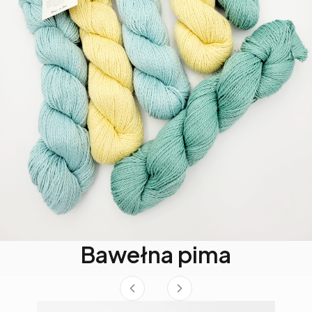
Bawełna pima