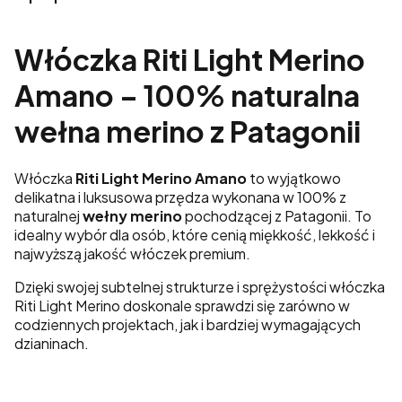
Włóczka Riti Light Merino
Amano – 100% naturalna
wełna merino z Patagonii
Włóczka
Riti Light Merino Amano
to wyjątkowo
delikatna i luksusowa przędza wykonana w 100% z
naturalnej
wełny merino
pochodzącej z Patagonii. To
idealny wybór dla osób, które cenią miękkość, lekkość i
najwyższą jakość włóczek premium.
Dzięki swojej subtelnej strukturze i sprężystości włóczka
Riti Light Merino doskonale sprawdzi się zarówno w
codziennych projektach, jak i bardziej wymagających
dzianinach.