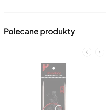
Polecane produkty