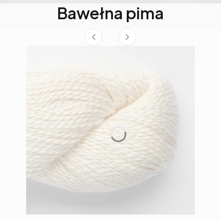
Bawełna pima