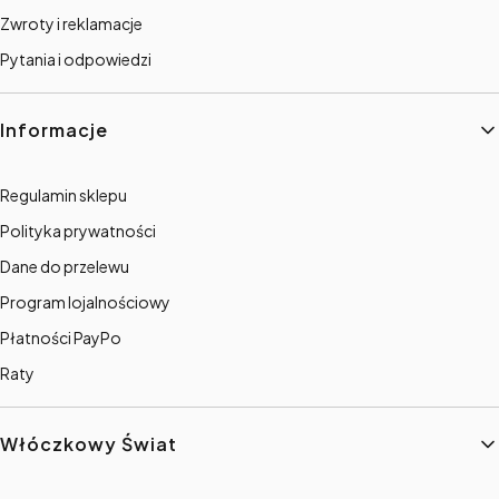
Zwroty i reklamacje
Pytania i odpowiedzi
Informacje
Regulamin sklepu
Polityka prywatności
Dane do przelewu
Program lojalnościowy
Płatności PayPo
Raty
Włóczkowy Świat