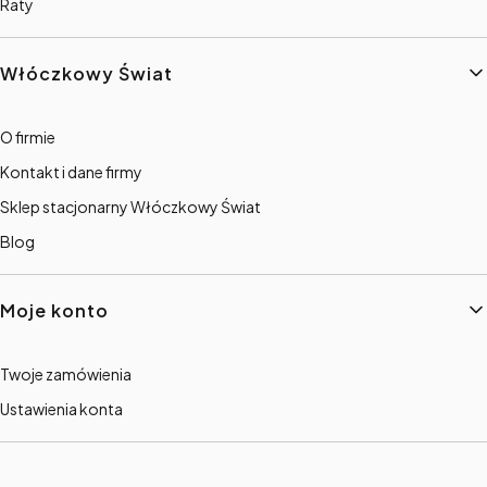
Raty
Włóczkowy Świat
O firmie
Kontakt i dane firmy
Sklep stacjonarny Włóczkowy Świat
Blog
Moje konto
Twoje zamówienia
Ustawienia konta