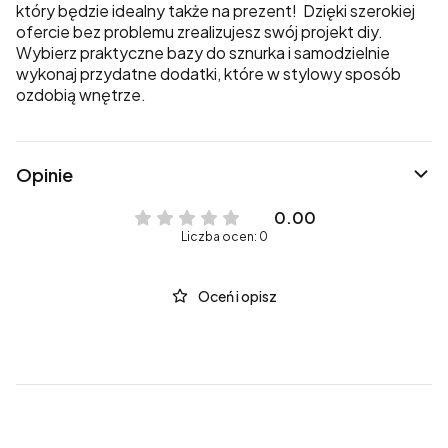
który będzie idealny także na prezent! Dzięki szerokiej
ofercie bez problemu zrealizujesz swój projekt diy.
Wybierz praktyczne bazy do sznurka i samodzielnie
wykonaj przydatne dodatki, które w stylowy sposób
ozdobią wnętrze.
Opinie
0.00
Liczba ocen: 0
Oceń i opisz