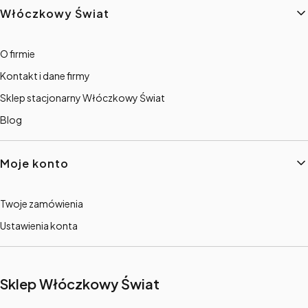
Włóczkowy Świat
O firmie
Kontakt i dane firmy
Sklep stacjonarny Włóczkowy Świat
Blog
Moje konto
Twoje zamówienia
Ustawienia konta
Sklep Włóczkowy Świat