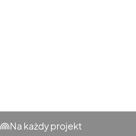
Na każdy projekt