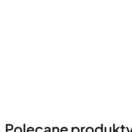
Polecane produkt