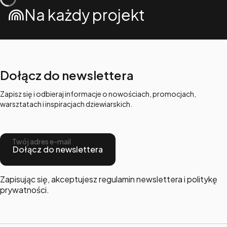
Na każdy projekt
Dołącz do newslettera
Zapisz się i odbieraj informacje o nowościach, promocjach,
warsztatach i inspiracjach dziewiarskich.
Twój adres e-mail
Dołącz do newslettera
Zapisując się, akceptujesz regulamin newslettera i politykę
prywatności.