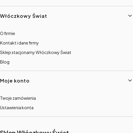
Włóczkowy Świat
O firmie
Kontakt i dane firmy
Sklep stacjonarny Włóczkowy Świat
Blog
Moje konto
Twoje zamówienia
Ustawienia konta
Sklep Włóczkowy Świat