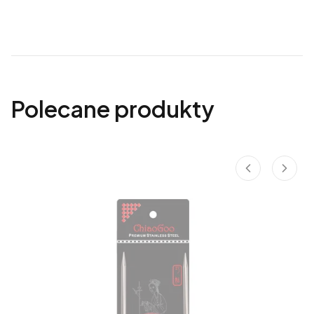
Polecane produkty