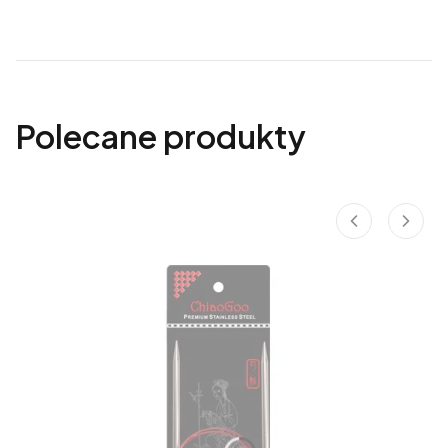
Polecane produkty