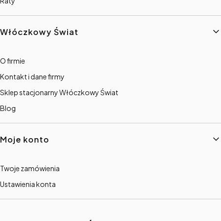
Raty
Włóczkowy Świat
O firmie
Kontakt i dane firmy
Sklep stacjonarny Włóczkowy Świat
Blog
Moje konto
Twoje zamówienia
Ustawienia konta