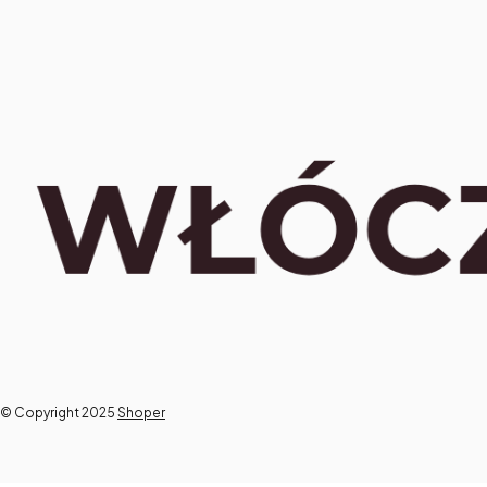
© Copyright 2025
Shoper