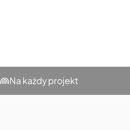
Na każdy projekt