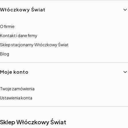
Włóczkowy Świat
O firmie
Kontakt i dane firmy
Sklep stacjonarny Włóczkowy Świat
Blog
Moje konto
Twoje zamówienia
Ustawienia konta
Sklep Włóczkowy Świat