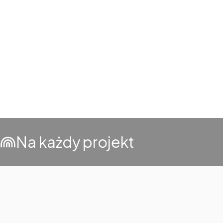
Na każdy projekt