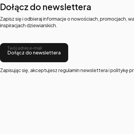
Dołącz do newslettera
Zapisz się i odbieraj informacje o nowościach, promocjach, wa
inspiracjach dziewiarskich.
Twój adres e-mail
Dołącz do newslettera
Zapisując się, akceptujesz regulamin newslettera i politykę 