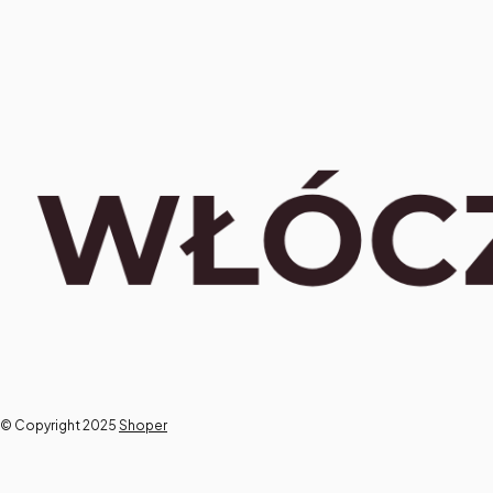
© Copyright 2025
Shoper