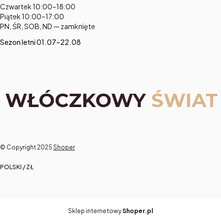
Czwartek 10:00–18:00
Piątek 10:00–17:00
PN, ŚR, SOB, ND — zamknięte
Sezon letni 01.07–22.08
© Copyright 2025
Shoper
POLSKI / ZŁ
Sklep internetowy
Shoper.pl