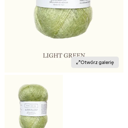
Otwórz galerię