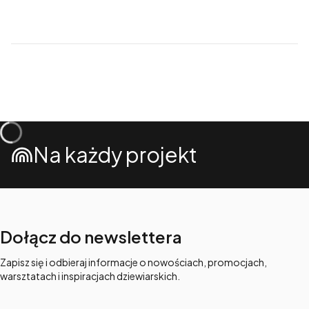
Na każdy projekt
Dołącz do newslettera
Zapisz się i odbieraj informacje o nowościach, promocjach,
warsztatach i inspiracjach dziewiarskich.