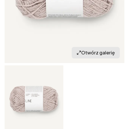
Otwórz galerię