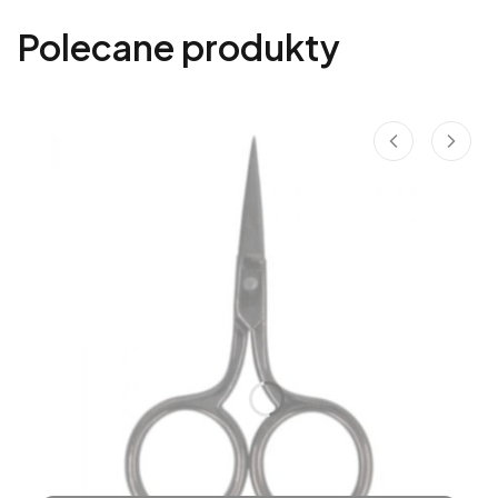
Polecane produkty