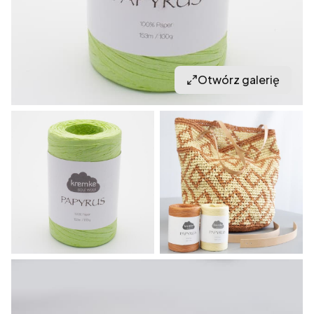
Otwórz galerię