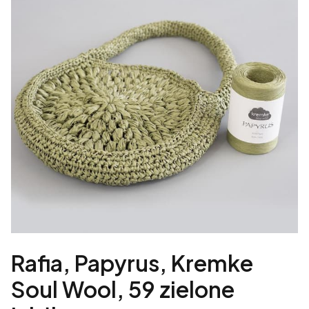
Rafia, Papyrus, Kremke
Soul Wool, 59 zielone