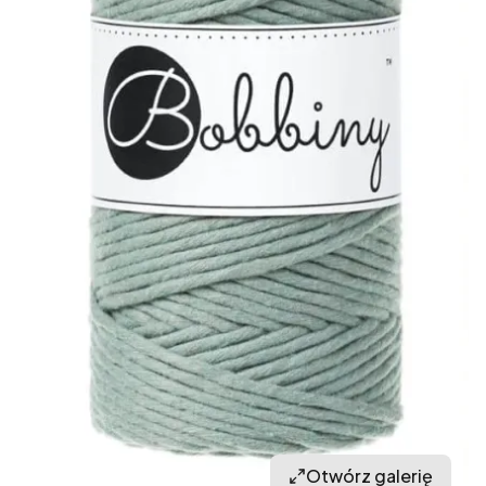
Otwórz galerię