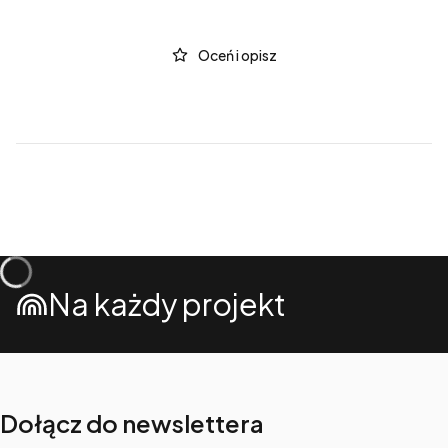
Oceń i opisz
Na każdy projekt
Dołącz do newslettera