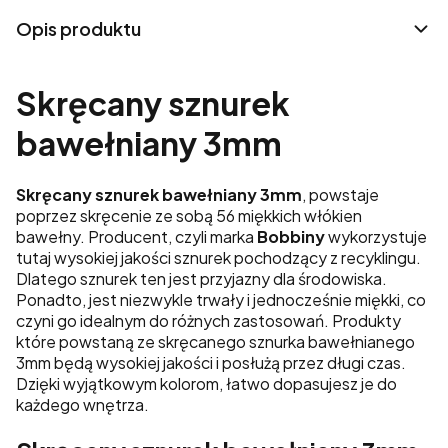
Opis produktu
Skręcany sznurek
bawełniany 3mm
Skręcany sznurek bawełniany 3mm
, powstaje
poprzez skręcenie ze sobą 56 miękkich włókien
bawełny. Producent, czyli marka
Bobbiny
wykorzystuje
tutaj wysokiej jakości sznurek pochodzący z recyklingu.
Dlatego sznurek ten jest przyjazny dla środowiska.
Ponadto, jest niezwykle trwały i jednocześnie miękki, co
czyni go idealnym do różnych zastosowań. Produkty
które powstaną ze skręcanego sznurka bawełnianego
3mm będą wysokiej jakości i posłużą przez długi czas.
Dzięki wyjątkowym kolorom, łatwo dopasujesz je do
każdego wnętrza.