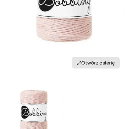
Otwórz galerię