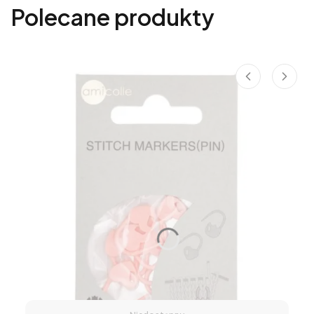
Polecane produkty