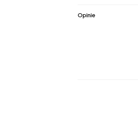
Opinie