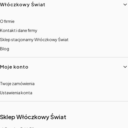
Włóczkowy Świat
O firmie
Kontakt i dane firmy
Sklep stacjonarny Włóczkowy Świat
Blog
Moje konto
Twoje zamówienia
Ustawienia konta
Sklep Włóczkowy Świat