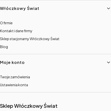
Włóczkowy Świat
O firmie
Kontakt i dane firmy
Sklep stacjonarny Włóczkowy Świat
Blog
Moje konto
Twoje zamówienia
Ustawienia konta
Sklep Włóczkowy Świat