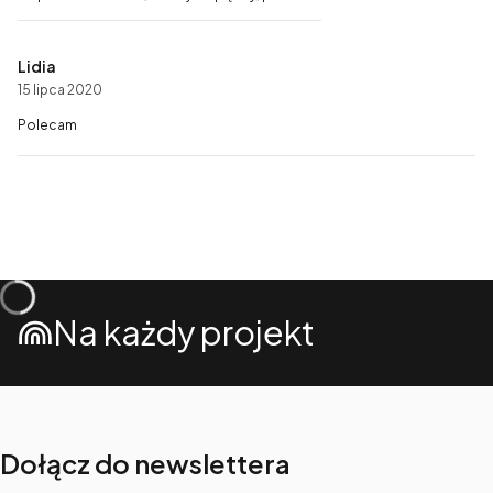
Lidia
15 lipca 2020
Polecam
Na każdy projekt
Dołącz do newslettera