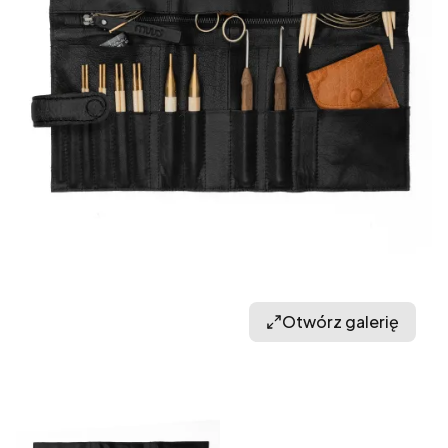
Otwórz galerię