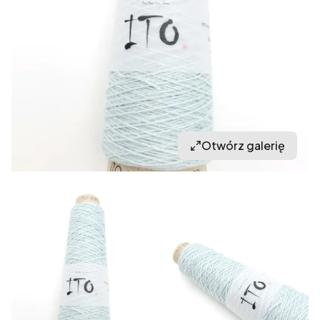
Otwórz galerię