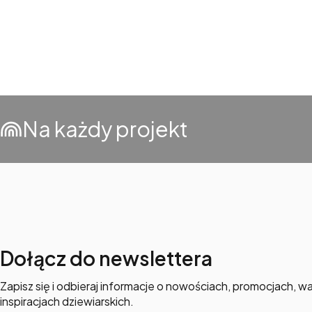
Na każdy projekt
Dołącz do newslettera
Zapisz się i odbieraj informacje o nowościach, promocjach, wa
inspiracjach dziewiarskich.