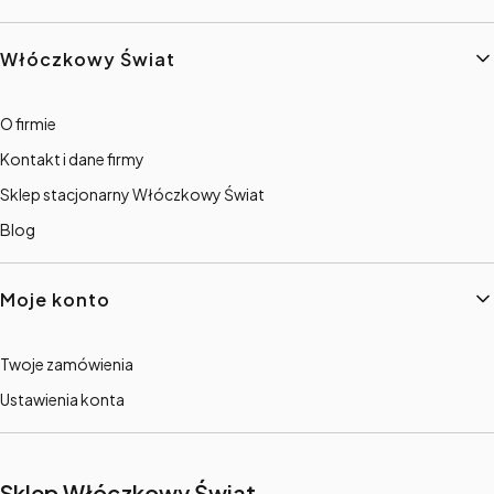
Włóczkowy Świat
O firmie
Kontakt i dane firmy
Sklep stacjonarny Włóczkowy Świat
Blog
Moje konto
Twoje zamówienia
Ustawienia konta
Sklep Włóczkowy Świat