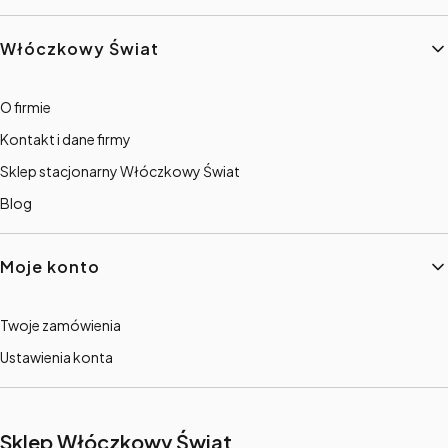
Włóczkowy Świat
O firmie
Kontakt i dane firmy
Sklep stacjonarny Włóczkowy Świat
Blog
Moje konto
Twoje zamówienia
Ustawienia konta
Sklep Włóczkowy Świat