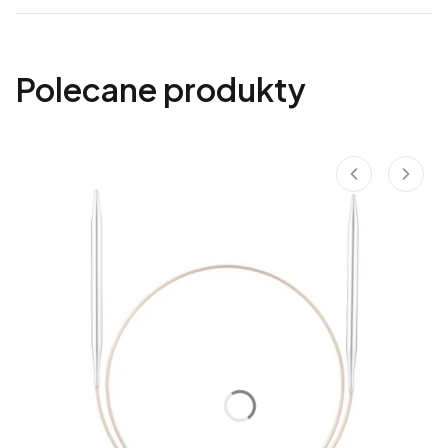
Polecane produkty