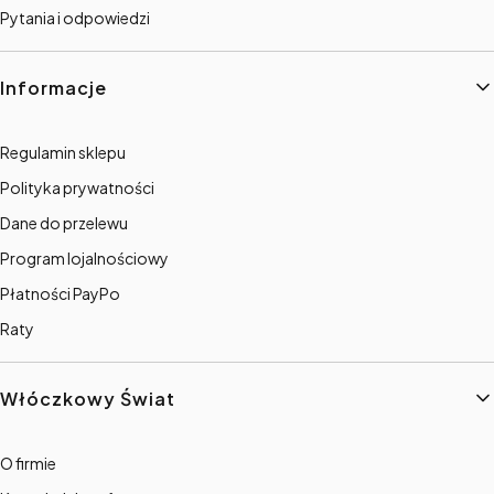
Pytania i odpowiedzi
Informacje
Regulamin sklepu
Polityka prywatności
Dane do przelewu
Program lojalnościowy
Płatności PayPo
Raty
Włóczkowy Świat
O firmie