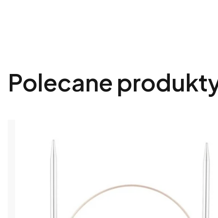
Polecane produkt