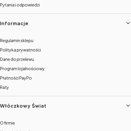
Pytania i odpowiedzi
Informacje
Regulamin sklepu
Polityka prywatności
Dane do przelewu
Program lojalnościowy
Płatności PayPo
Raty
Włóczkowy Świat
O firmie