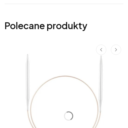
Polecane produkty