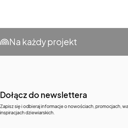
Na każdy projekt
Dołącz do newslettera
Zapisz się i odbieraj informacje o nowościach, promocjach, wa
inspiracjach dziewiarskich.