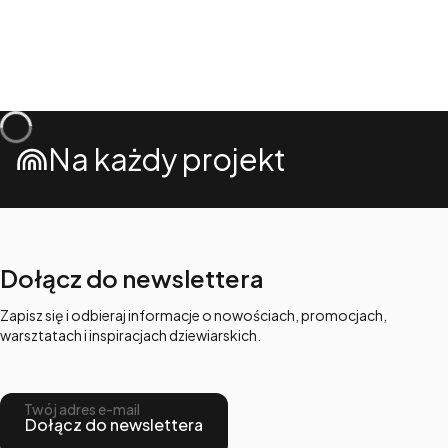
Na każdy projekt
Dołącz do newslettera
Zapisz się i odbieraj informacje o nowościach, promocjach,
warsztatach i inspiracjach dziewiarskich.
Twój adres e-mail
Dołącz do newslettera