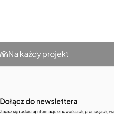
Na każdy projekt
Dołącz do newslettera
Zapisz się i odbieraj informacje o nowościach, promocjach, wa