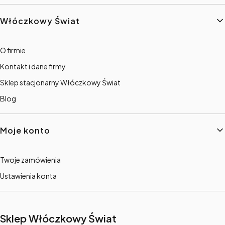
Włóczkowy Świat
O firmie
Kontakt i dane firmy
Sklep stacjonarny Włóczkowy Świat
Blog
Moje konto
Twoje zamówienia
Ustawienia konta
Sklep Włóczkowy Świat