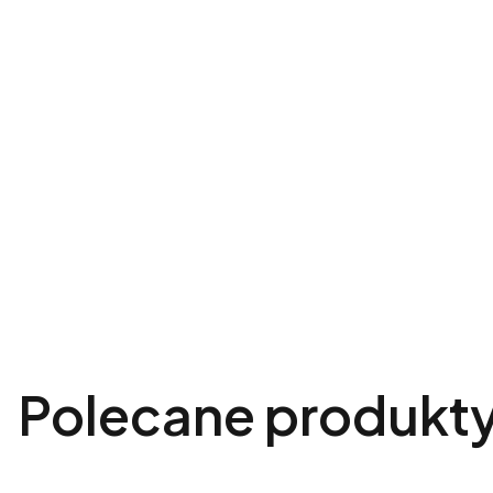
Polecane produkt