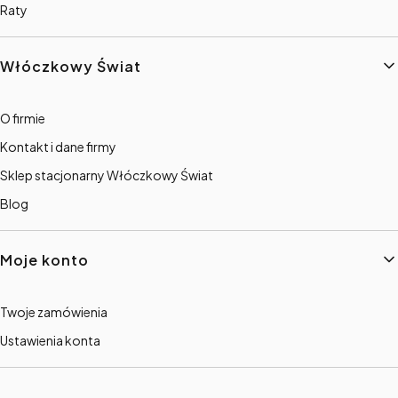
Raty
Włóczkowy Świat
O firmie
Kontakt i dane firmy
Sklep stacjonarny Włóczkowy Świat
Blog
Moje konto
Twoje zamówienia
Ustawienia konta