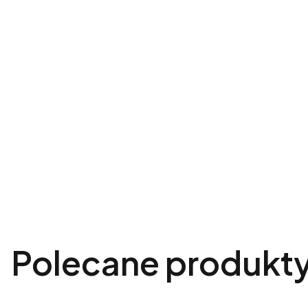
Polecane produkt