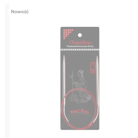
Nowość