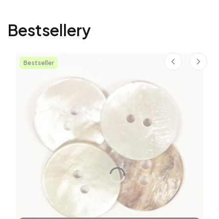
Bestsellery
Bestseller