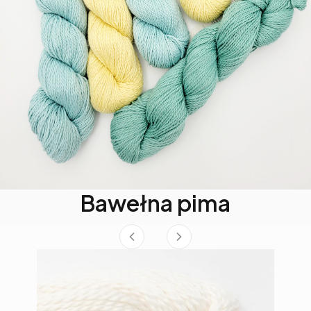
Bawełna pima