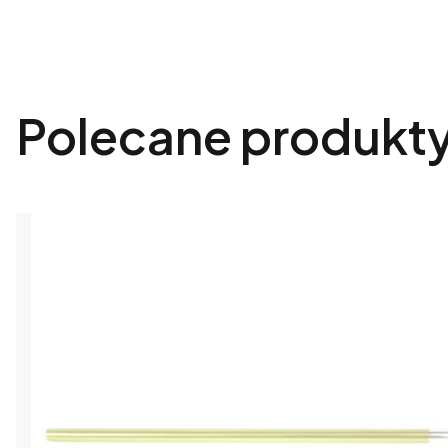
Polecane produkt